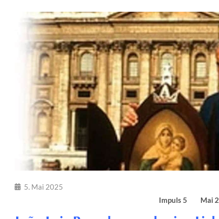
5. Mai 2025
Impuls 5 Mai 