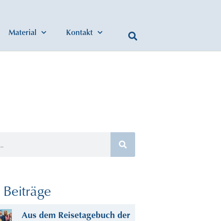
Material
Kontakt
Beiträge
Aus dem Reisetagebuch der