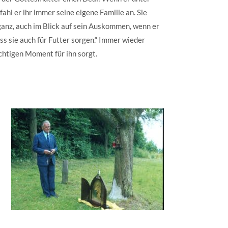
ahl er ihr immer seine eigene Familie an. Sie
ganz, auch im Blick auf sein Auskommen, wenn er
s sie auch für Futter sorgen.“ Immer wieder
richtigen Moment für ihn sorgt.