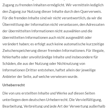
Zugang zu fremden Inhalten ermöglicht. Wir vermitteln lediglich
den Zugang zur Nutzung dieser Inhalte durch den Querverweis.
Für die fremden Inhalte sind wir nicht verantwortlich, da wir die
Übermittlung der Information nicht veranlassen, den Adressaten
der übermittelten Informationen nicht auswählen und die
übermittelten Informationen auch nicht ausgewählt oder
verändert haben; es erfolgt auch keine automatische kurzzeitige
Zwischenspeicherung dieser fremden Informationen. Für illegale,
fehlerhafte oder unvollständige Inhalte und insbesondere für
Schäden, die aus der Nutzung oder Nichtnutzung von
Informationen Dritter entstehen, haftet allein der jeweilige
Anbieter der Seite, auf welche verwiesen wurde.
Urheberrecht
Die von uns erstellten Inhalte und Werke auf diesen Seiten
unterliegen dem deutschen Urheberrecht. Die Vervielfältigung,
Bearbeitung, Verbreitung und jede Art der Verwertung außerhalb