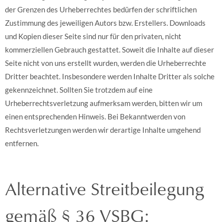
der Grenzen des Urheberrechtes bedürfen der schriftlichen
Zustimmung des jeweiligen Autors bzw. Erstellers. Downloads
und Kopien dieser Seite sind nur für den privaten, nicht
kommerziellen Gebrauch gestattet. Soweit die Inhalte auf dieser
Seite nicht von uns erstellt wurden, werden die Urheberrechte
Dritter beachtet. Insbesondere werden Inhalte Dritter als solche
gekennzeichnet. Sollten Sie trotzdem auf eine
Urheberrechtsverletzung aufmerksam werden, bitten wir um
einen entsprechenden Hinweis. Bei Bekanntwerden von
Rechtsverletzungen werden wir derartige Inhalte umgehend
entfernen.
Alternative Streitbeilegung
gemäß § 36 VSBG: