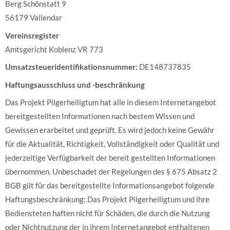
Berg Schönstatt 9
56179 Vallendar
Vereinsregister
Amtsgericht Koblenz VR 773
Umsatzsteueridentifikationsnummer:
DE148737835
Haftungsausschluss und -beschränkung
Das Projekt Pilgerheiligtum hat alle in diesem Internetangebot
bereitgestellten Informationen nach bestem Wissen und
Gewissen erarbeitet und geprüft. Es wird jedoch keine Gewähr
für die Aktualität, Richtigkeit, Vollständigkeit oder Qualität und
jederzeitige Verfügbarkeit der bereit gestellten Informationen
übernommen. Unbeschadet der Regelungen des § 675 Absatz 2
BGB gilt für das bereitgestellte Informationsangebot folgende
Haftungsbeschränkung: Das Projekt Pilgerheiligtum und ihre
Bediensteten haften nicht für Schäden, die durch die Nutzung
oder Nichtnutzung der in ihrem Internetangebot enthaltenen