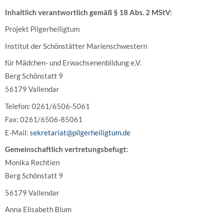
Inhaltlich verantwortlich gemäß § 18 Abs. 2 MStV:
Projekt Pilgerheiligtum
Institut der Schönstätter Marienschwestern
für Mädchen- und Erwachsenenbildung e.V.
Berg Schönstatt 9
56179 Vallendar
Telefon: 0261/6506-5061
Fax: 0261/6506-85061
E-Mail:
sekretariat@pilgerheiligtum.de
Gemeinschaftlich vertretungsbefugt:
Monika Rechtien
Berg
Schönstatt 9
56179 Vallendar
Anna Elisabeth Blum