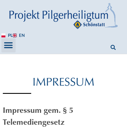
PL
EN
IMPRESSUM
Impressum gem. § 5
Telemediengesetz