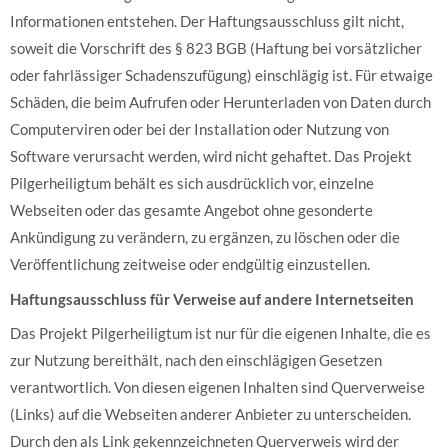
Informationen entstehen. Der Haftungsausschluss gilt nicht,
soweit die Vorschrift des § 823 BGB (Haftung bei vorsätzlicher
oder fahrlässiger Schadenszufügung) einschlägig ist. Für etwaige
Schäden, die beim Aufrufen oder Herunterladen von Daten durch
Computerviren oder bei der Installation oder Nutzung von
Software verursacht werden, wird nicht gehaftet. Das Projekt
Pilgerheiligtum behält es sich ausdrücklich vor, einzelne
Webseiten oder das gesamte Angebot ohne gesonderte
Ankündigung zu verändern, zu ergänzen, zu löschen oder die
Veröffentlichung zeitweise oder endgültig einzustellen.
Haftungsausschluss für Verweise auf andere Internetseiten
Das Projekt Pilgerheiligtum ist nur für die eigenen Inhalte, die es
zur Nutzung bereithält, nach den einschlägigen Gesetzen
verantwortlich. Von diesen eigenen Inhalten sind Querverweise
(Links) auf die Webseiten anderer Anbieter zu unterscheiden.
Durch den als Link gekennzeichneten Querverweis wird der