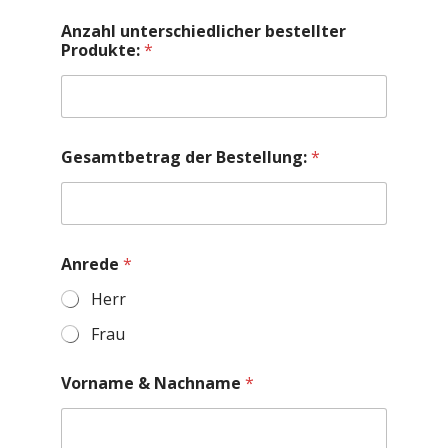
Anzahl unterschiedlicher bestellter
Produkte:
*
Gesamtbetrag der Bestellung:
*
Anrede
*
Herr
Frau
Vorname & Nachname
*