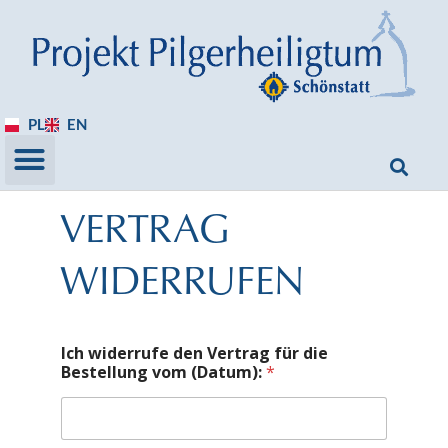
PL
EN
VERTRAG
WIDERRUFEN
Ich widerrufe den Vertrag für die
Bestellung vom (Datum):
*