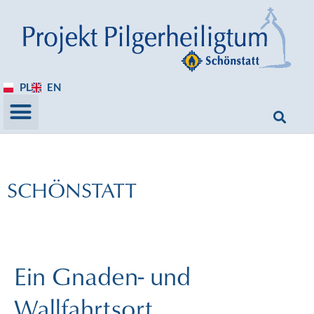
PL
EN
SCHÖNSTATT
Ein Gnaden- und
Wallfahrtsort