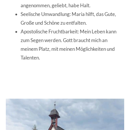
angenommen, geliebt, habe Halt.
Seelische Umwandlung: Maria hilft, das Gute,
Große und Schöne zu entfalten.
Apostolische Fruchtbarkeit: Mein Leben kann
zum Segen werden. Gott braucht mich an
meinem Platz, mit meinen Möglichkeiten und
Talenten.