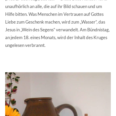
unaufhörlich an alle, die auf ihr Bild schauen und um
Hilfe bitten. Was Menschen im Vertrauen auf Gottes
Liebe zum Geschenk machen, wird zum „Wasser“, das
Jesus in „Wein des Segens“ verwandelt. Am Bündnistag,
an jedem 18. eines Monats, wird der Inhalt des Kruges
ungelesen verbrannt.