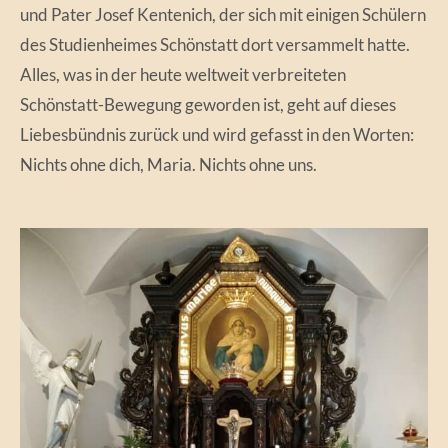
und Pater Josef Kentenich, der sich mit einigen Schülern
des Studienheimes Schönstatt dort versammelt hatte.
Alles, was in der heute weltweit verbreiteten
Schönstatt-Bewegung geworden ist, geht auf dieses
Liebesbündnis zurück und wird gefasst in den Worten:
Nichts ohne dich, Maria. Nichts ohne uns.