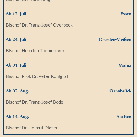
Ab 17. Juli
Essen
Bischof Dr. Franz-Josef Overbeck
Ab 24. Juli
Dresden-Meißen
Bischof Heinrich Timmerevers
Ab 31. Juli
Mainz
Bischof Prof. Dr. Peter Kohlgraf
Ab 07. Aug.
Osnabrück
Bischof Dr. Franz-Josef Bode
Ab 14. Aug.
Aachen
Bischof Dr. Helmut Dieser