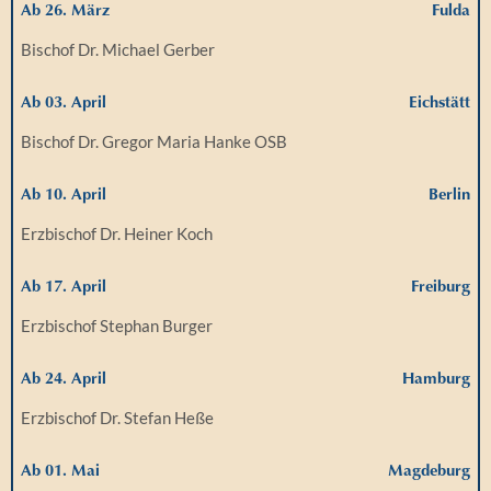
Ab 26. März
Fulda
Bischof Dr. Michael Gerber
Ab 03. April
Eichstätt
Bischof Dr. Gregor Maria Hanke OSB
Ab 10. April
Berlin
Erzbischof Dr. Heiner Koch
Ab 17. April
Freiburg
Erzbischof Stephan Burger
Ab 24. April
Hamburg
Erzbischof Dr. Stefan Heße
Ab 01. Mai
Magdeburg