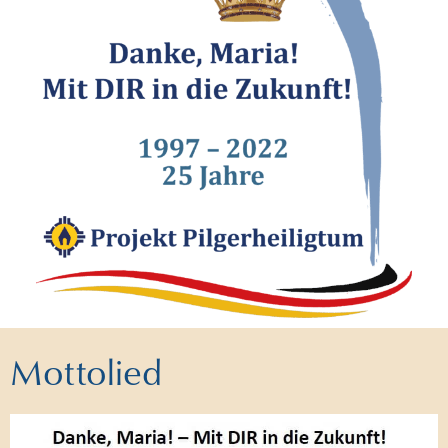
Mottolied