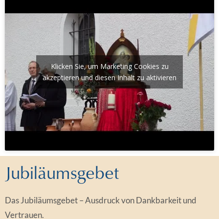
Klicken Sie, um Marketing Cookies zu
akzeptieren und diesen Inhalt zu aktivieren
Jubiläumsgebet
Das Jubiläumsgebet – Ausdruck von Dankbarkeit und
Vertrauen.