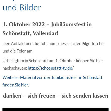
und Bilder
1. Oktober 2022 – Jubiläumsfest in
Schönstatt, Vallendar!
Den Auftakt und die Jubiläumsmesse in der Pilgerkirche
und die Feier am
Urheiligtum in Schönstatt am 1. Oktober können Sie hier
nachschauen:
https://schoenstatt-tv.de/
Weiteres Material von der Jubiläumsfeier in Schönstatt
finden Sie hier.
danken – sich freuen – sich senden lassen