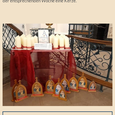
der entsprechenden Woche eine Kerze.