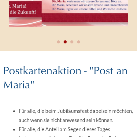
Postkartenaktion - "Post an
Maria"
Für alle, die beim Jubiläumsfest dabeisein möchten,
auch wenn sie nicht anwesend sein können.
Für alle, die Anteil am Segen dieses Tages