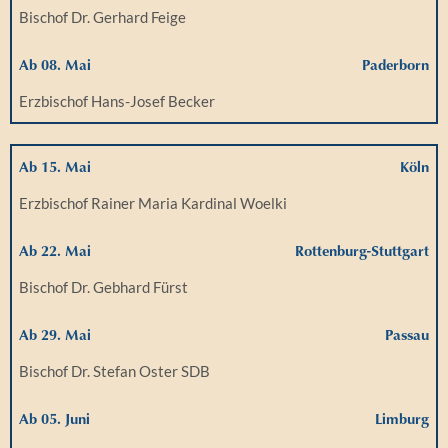
Bischof Dr. Gerhard Feige
Ab 08. Mai
Paderborn
Erzbischof Hans-Josef Becker
Ab 15. Mai
Köln
Erzbischof Rainer Maria Kardinal Woelki
Ab 22. Mai
Rottenburg-Stuttgart
Bischof Dr. Gebhard Fürst
Ab 29. Mai
Passau
Bischof Dr. Stefan Oster SDB
Ab 05. Juni
Limburg