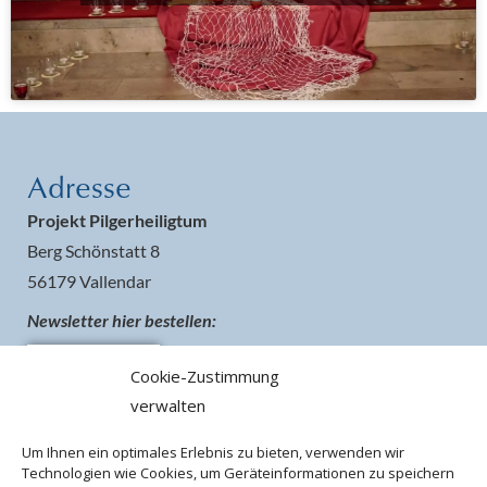
Adresse
Projekt Pilgerheiligtum
Berg Schönstatt 8
56179 Vallendar
Newsletter hier bestellen:
Cookie-Zustimmung
verwalten
Um Ihnen ein optimales Erlebnis zu bieten, verwenden wir
Technologien wie Cookies, um Geräteinformationen zu speichern