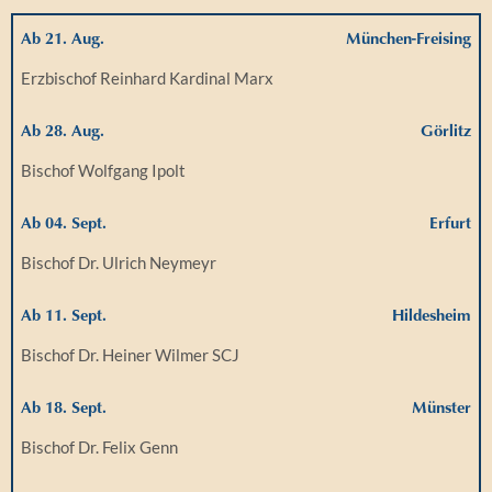
Ab 21. Aug.
München-Freising
Erzbischof Reinhard Kardinal Marx
Ab 28. Aug.
Görlitz
Bischof Wolfgang Ipolt
Ab 04. Sept.
Erfurt
Bischof Dr. Ulrich Neymeyr
Ab 11. Sept.
Hildesheim
Bischof Dr. Heiner Wilmer SCJ
Ab 18. Sept.
Münster
Bischof Dr. Felix Genn