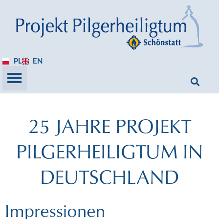
PL
EN
25 JAHRE PROJEKT
PILGERHEILIGTUM IN
DEUTSCHLAND
Impressionen