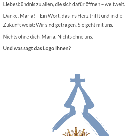
Liebesbündnis zu allen, die sich dafür öffnen – weltweit.
Danke, Maria! – Ein Wort, das ins Herz trifft und in die
Zukunft weist: Wir sind getragen. Sie geht mit uns.
Nichts ohne dich, Maria. Nichts ohne uns.
Und was sagt das Logo Ihnen?