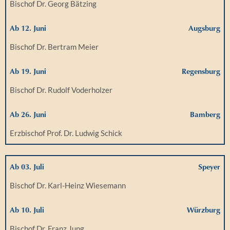
Bischof Dr. Georg Bätzing
Ab 12. Juni
Augsburg
Bischof Dr. Bertram Meier
Ab 19. Juni
Regensburg
Bischof Dr. Rudolf Voderholzer
Ab 26. Juni
Bamberg
Erzbischof Prof. Dr. Ludwig Schick
Ab 03. Juli
Speyer
Bischof Dr. Karl-Heinz Wiesemann
Ab 10. Juli
Würzburg
Bischof Dr. Franz Jung