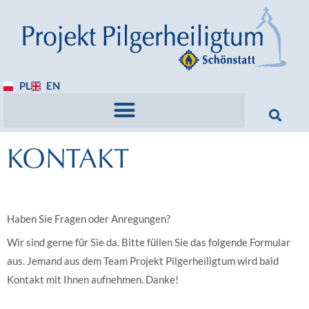
PL
EN
KONTAKT
Haben Sie Fragen oder Anregungen?
Wir sind gerne für Sie da. Bitte füllen Sie das folgende Formular
aus. Jemand aus dem Team Projekt Pilgerheiligtum wird bald
Kontakt mit Ihnen aufnehmen. Danke!