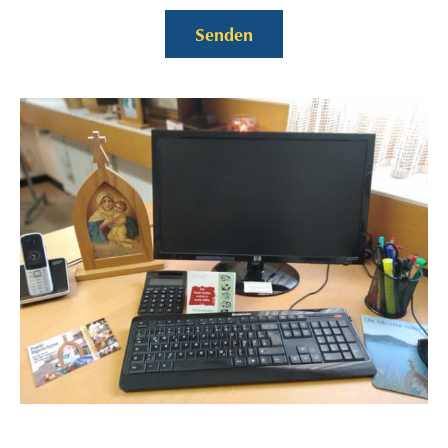
Senden