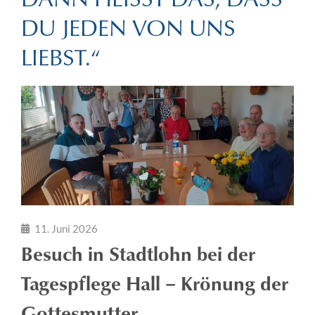
U JEDEN VON UNS L
IEBST.“
11. Juni 2026
Besuch in Stadtlohn bei der
Tagespflege Hall – Krönung der
Gottesmutter