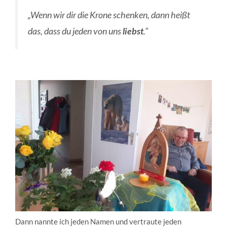
„Wenn wir dir die Krone schenken, dann heißt
das, dass du jeden von uns
liebst
.“
Dann nannte ich jeden Namen und vertraute jeden