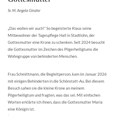
Sr. M. Angela Ginzler
„
Das wollen wir auch!“ So begeisterte Klaus seine
Mitbewohner der Tagespflege Hall in Stadtlohn, der
Gottesmutter eine Krone zu schenken. Seit 2024 besucht
die Gottesmutter im Zeichen des Pilgerheiligtums die
Wohngruppe von behinderten Menschen.
Frau Schmittmann, die Begleitperson, kam im Januar 2026
mit einigen Behinderten in die Schönstatt-Au. Bei diesem
Besuch sahen sie die kleine Krone an meinem
Pilgerheiligtum und fragten, was das sei. Mit einfachen
Worten erklärte ich ihnen, dass die Gottesmutter Maria
eine Königin ist.