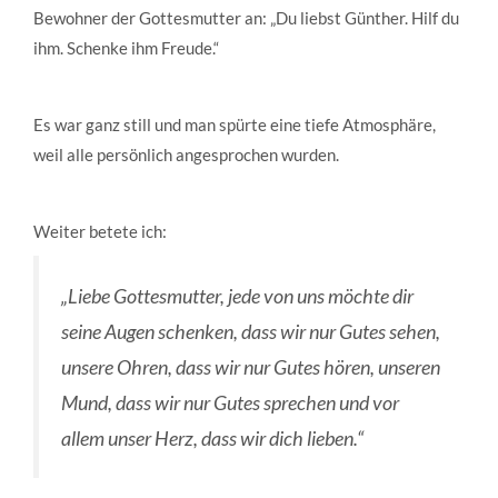
Bewohner der Gottesmutter an: „Du liebst Günther. Hilf du
ihm. Schenke ihm Freude.“
Es war ganz still und man spürte eine tiefe Atmosphäre,
weil alle persönlich angesprochen wurden.
Weiter betete ich:
„Liebe Gottesmutter, jede von uns möchte dir
seine Augen schenken, dass wir nur Gutes sehen,
unsere Ohren, dass wir nur Gutes hören, unseren
Mund, dass wir nur Gutes sprechen und vor
allem unser Herz, dass wir dich lieben.“