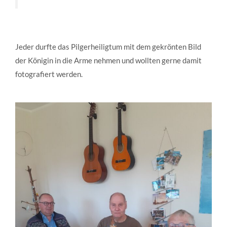
Jeder durfte das Pilgerheiligtum mit dem gekrönten Bild
der Königin in die Arme nehmen und wollten gerne damit
fotografiert werden.