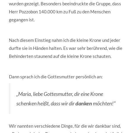
wurden gezeigt. Besonders beeindruckte die Gruppe, dass
Herr Pozzobon 140.000 km zu Fuß zu den Menschen
gegangen ist.
Nach diesem Einstieg nahm ich die kleine Krone und jeder
durfte sie in Händen halten. Es war sehr berührend, wie die
Behinderten staunend auf die kleine Krone schauten.
Dann sprach ich die Gottesmutter persönlich an:
„Maria, liebe Gottesmutter, dir eine Krone
schenken heißt, dass wir dir
danken
möchten!“
Wir nannten verschiedene Dinge, für die wir dankbar sind,