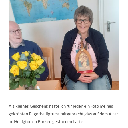
Als kleines Geschenk hatte ich für jeden ein Foto meines
gekrönten Pilgerheiligtums mitgebracht, das auf dem Altar
im Heiligtum in Borken gestanden hatte.