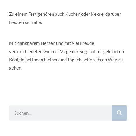
Zu einem Fest gehören auch Kuchen oder Kekse, darüber
freuten sich alle.
Mit dankbarem Herzen und mit viel Freude
verabschiedeten wir uns. Möge der Segen ihrer gekrönten
Königin bei ihnen bleiben und täglich helfen, ihren Weg zu
gehen.