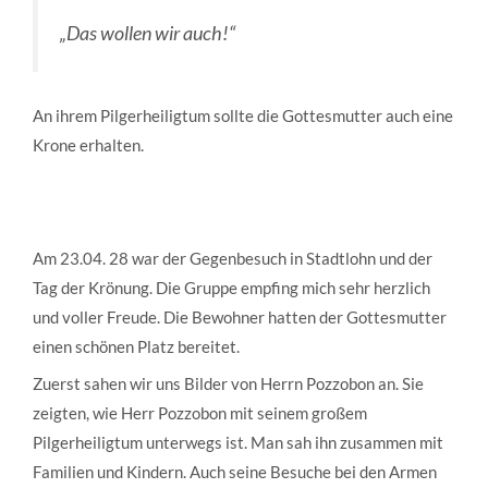
„Das wollen wir auch!“
An ihrem Pilgerheiligtum sollte die Gottesmutter auch eine
Krone erhalten.
Am 23.04. 28 war der Gegenbesuch in Stadtlohn und der
Tag der Krönung. Die Gruppe empfing mich sehr herzlich
und voller Freude. Die Bewohner hatten der Gottesmutter
einen schönen Platz bereitet.
Zuerst sahen wir uns Bilder von Herrn Pozzobon an. Sie
zeigten, wie Herr Pozzobon mit seinem großem
Pilgerheiligtum unterwegs ist. Man sah ihn zusammen mit
Familien und Kindern. Auch seine Besuche bei den Armen