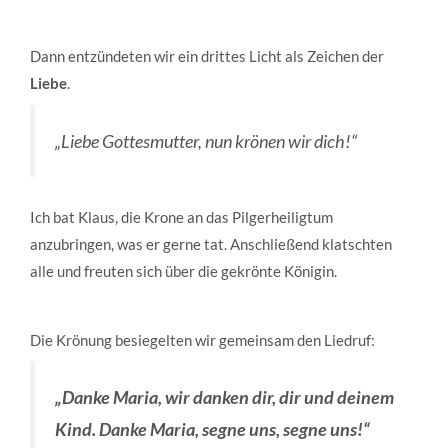
Dann entzündeten wir ein drittes Licht als Zeichen der
Liebe
.
„Liebe Gottesmutter, nun krönen wir dich!“
Ich bat Klaus, die Krone an das Pilgerheiligtum
anzubringen, was er gerne tat. Anschließend klatschten
alle und freuten sich über die gekrönte Königin.
Die Krönung besiegelten wir gemeinsam den Liedruf:
„Danke Maria, wir danken dir, dir und deinem
Kind.
Danke Maria, segne uns, segne uns!“