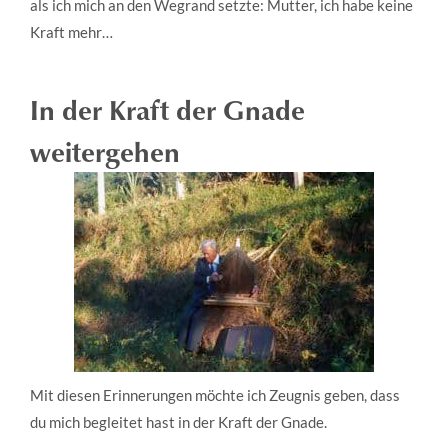
als ich mich an den Wegrand setzte: Mutter, ich habe keine
Kraft mehr…
In der Kraft der Gnade
weitergehen
Mit diesen Erinnerungen möchte ich Zeugnis geben, dass
du mich begleitet hast in der Kraft der Gnade.