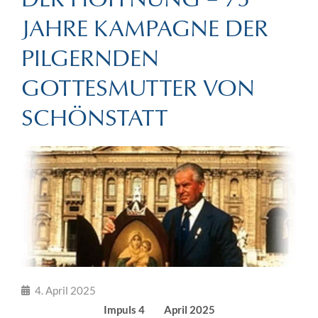
JAHRE KAMPAGNE DER
PILGERNDEN
GOTTESMUTTER VON
SCHÖNSTATT
4. April 2025
Impuls 4 April 2025