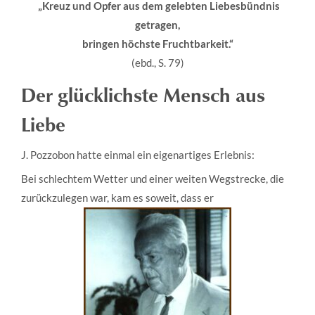
„Kreuz und Opfer aus dem gelebten Liebesbündnis
getragen,
bringen höchste Fruchtbarkeit.“
(ebd., S. 79)
Der glücklichste Mensch aus
Liebe
J. Pozzobon hatte einmal ein eigenartiges Erlebnis:
Bei schlechtem Wetter und einer weiten Wegstrecke, die
zurückzulegen war, kam es soweit, dass er