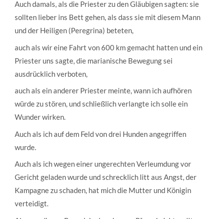
Auch damals, als die Priester zu den Gläubigen sagten: sie
sollten lieber ins Bett gehen, als dass sie mit diesem Mann
und der Heiligen (Peregrina) beteten,
auch als wir eine Fahrt von 600 km gemacht hatten und ein
Priester uns sagte, die marianische Bewegung sei
ausdrücklich verboten,
auch als ein anderer Priester meinte, wann ich aufhören
würde zu stören, und schließlich verlangte ich solle ein
Wunder wirken.
Auch als ich auf dem Feld von drei Hunden angegriffen
wurde.
Auch als ich wegen einer ungerechten Verleumdung vor
Gericht geladen wurde und schrecklich litt aus Angst, der
Kampagne zu schaden, hat mich die Mutter und Königin
verteidigt.