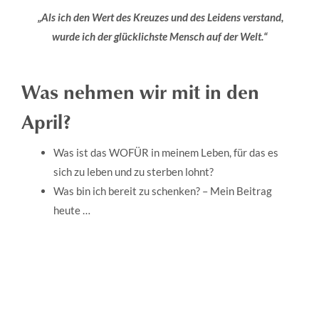
„Als ich den Wert des Kreuzes und des Leidens verstand,
wurde ich der glücklichste Mensch auf der Welt.“
Was nehmen wir mit in den
April?
Was ist das WOFÜR in meinem Leben, für das es
sich zu leben und zu sterben lohnt?
Was bin ich bereit zu schenken? – Mein Beitrag
heute …