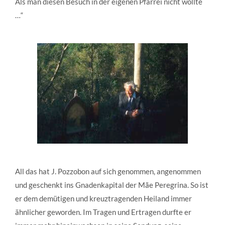
Als man diesen Besuch in der eigenen Pfarrei nicht wollte
…“
All das hat J. Pozzobon auf sich genommen, angenommen
und geschenkt ins Gnadenkapital der Mãe Peregrina. So ist
er dem demütigen und kreuztragenden Heiland immer
ähnlicher geworden. Im Tragen und Ertragen durfte er