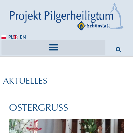
PL
EN
AKTUELLES
OSTERGRUSS