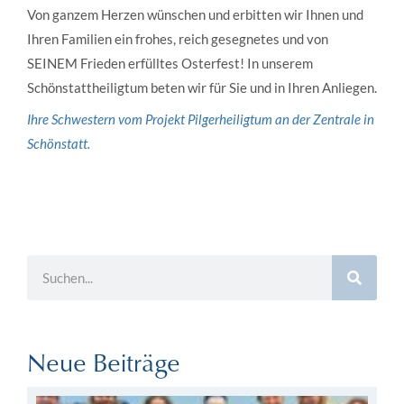
Von ganzem Herzen wünschen und erbitten wir Ihnen und
Ihren Familien ein frohes, reich gesegnetes und von
SEINEM Frieden erfülltes Osterfest! In unserem
Schönstattheiligtum beten wir für Sie und in Ihren Anliegen.
Ihre Schwestern vom Projekt Pilgerheiligtum an der Zentrale in
Schönstatt.
Neue Beiträge