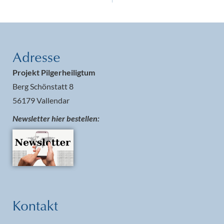
Adresse
Projekt Pilgerheiligtum
Berg Schönstatt 8
56179 Vallendar
Newsletter hier bestellen:
Kontakt