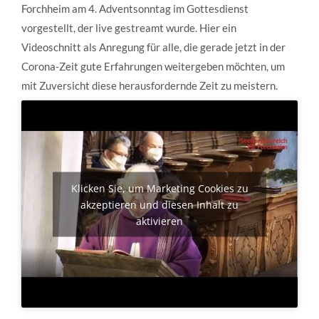
Forchheim am 4. Adventsonntag im Gottesdienst
vorgestellt, der live gestreamt wurde. Hier ein
Videoschnitt als Anregung für alle, die gerade jetzt in der
Corona-Zeit gute Erfahrungen weitergeben möchten, um
mit Zuversicht diese herausfordernde Zeit zu meistern.
Klicken Sie, um Marketing Cookies zu
akzeptieren und diesen Inhalt zu
aktivieren