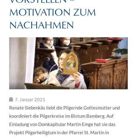
MOTIVATION ZUM
NACHAHMEN
7. Januar 2021
Renate Siebenkäs liebt die Pilgernde Gottesmutter und
koordiniert die Pilgerkreise im Bistum Bamberg. Auf
Einladung von Domkapitular Martin Emge hat sie das
Projekt Pilgerheiligtum in der Pfarrei St. Martin in