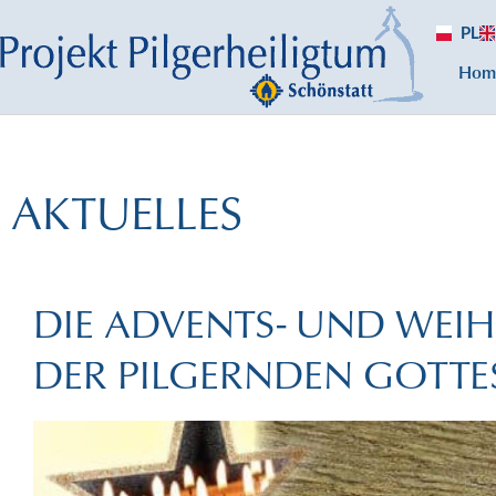
PL
Hom
AKTUELLES
DIE ADVENTS- UND WEIH
DER PILGERNDEN GOTT