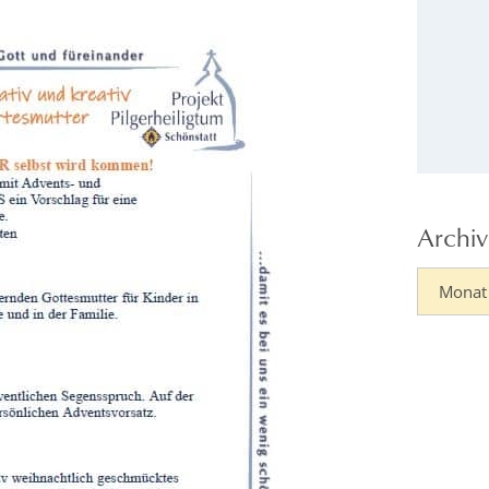
Archiv