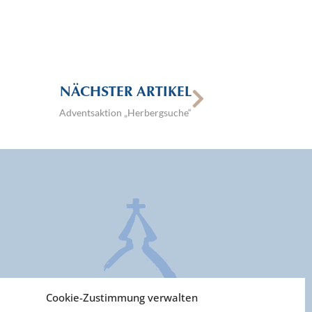
NÄCHSTER ARTIKEL
Adventsaktion „Herbergsuche“
Cookie-Zustimmung verwalten