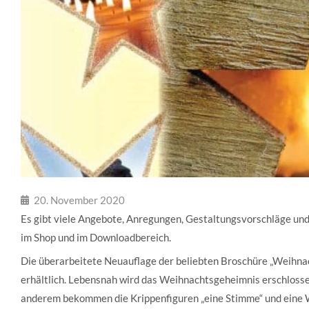
20. November 2020
Es gibt viele Angebote, Anregungen, Gestaltungsvorschläge un
im Shop und im Downloadbereich.
Die überarbeitete Neuauflage der beliebten Broschüre „Weihna
erhältlich. Lebensnah wird das Weihnachtsgeheimnis erschlosse
anderem bekommen die Krippenfiguren „eine Stimme“ und eine We