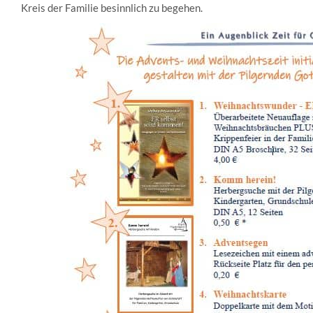
Kreis der Familie besinnlich zu begehen.