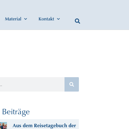
Material
Kontakt
Beiträge
Aus dem Reisetagebuch der