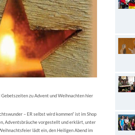
d Gebetszeiten zu Advent und Weihnachten hier
chtswunder – ER selbst wird kommen“ ist im Shop
n, Adventsbräuche vorgestellt und erklärt, unter
ihnachtsfeier lädt ein, den Heiligen Abend im