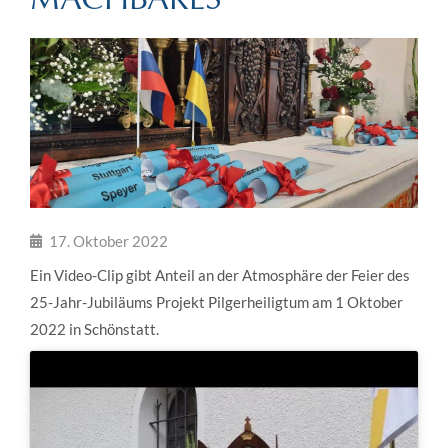
17. Oktober 2022
Ein Video-Clip gibt Anteil an der Atmosphäre der Feier des
25-Jahr-Jubiläums Projekt Pilgerheiligtum am 1 Oktober
2022 in Schönstatt.