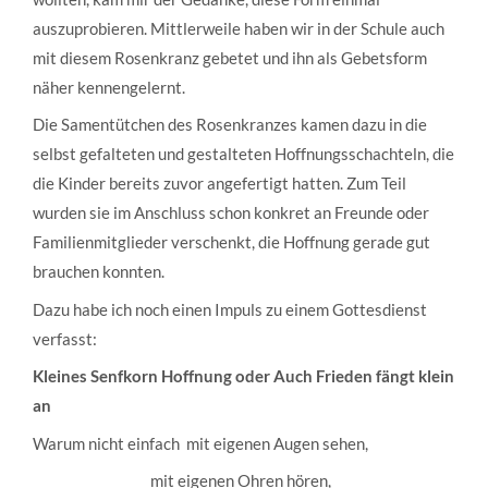
auszuprobieren. Mittlerweile haben wir in der Schule auch
mit diesem Rosenkranz gebetet und ihn als Gebetsform
näher kennengelernt.
Die Samentütchen des Rosenkranzes kamen dazu in die
selbst gefalteten und gestalteten Hoffnungsschachteln, die
die Kinder bereits zuvor angefertigt hatten. Zum Teil
wurden sie im Anschluss schon konkret an Freunde oder
Familienmitglieder verschenkt, die Hoffnung gerade gut
brauchen konnten.
Dazu habe ich noch einen Impuls zu einem Gottesdienst
verfasst:
Kleines Senfkorn Hoffnung oder Auch Frieden fängt klein
an
Warum nicht einfach mit eigenen Augen sehen,
mit eigenen Ohren hören,