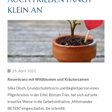
KLEIN AN
26. April 2022
Rosenkranz mit Wildblumen und Kräutersamen
Silke Disch, Grundschullehrerin und Begleitperson eines
Pilgerkreises in der Eifel, Bistum Trier, hat sich auf sehr
kreative Weise in die Gebetsinitiative „Miteinander
BETEN“ eingeschaltet. Sie schreibt: