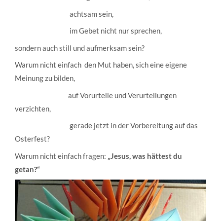
achtsam sein,
im Gebet nicht nur sprechen,
sondern auch still und aufmerksam sein?
Warum nicht einfach den Mut haben, sich eine eigene
Meinung zu bilden,
auf Vorurteile und Verurteilungen
verzichten,
gerade jetzt in der Vorbereitung auf das
Osterfest?
Warum nicht einfach fragen:
„Jesus, was hättest du
getan?“