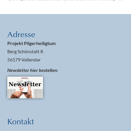
Adresse
Projekt Pilgerheiligtum
Berg Schönstatt 8
56179 Vallendar
Newsletter hier bestellen:
Kontakt