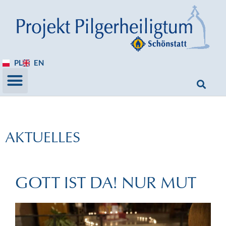
PL
EN
AKTUELLES
GOTT IST DA! NUR MUT