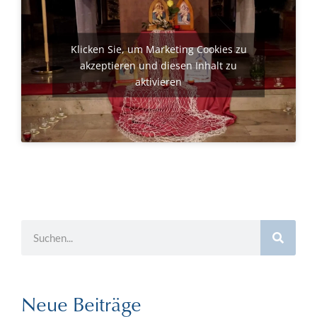
Klicken Sie, um Marketing Cookies zu
akzeptieren und diesen Inhalt zu
aktivieren
Neue Beiträge