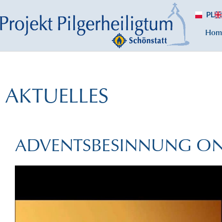
PL
Hom
AKTUELLES
ADVENTSBESINNUNG ON