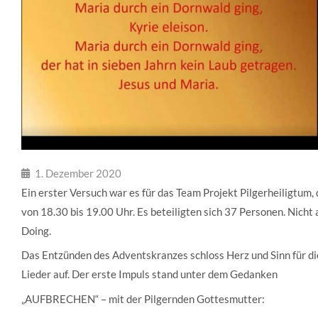
1. Dezember 2020
Ein erster Versuch war es für das Team Projekt Pilgerheiligtum
von 18.30 bis 19.00 Uhr. Es beteiligten sich 37 Personen. Nicht a
Doing.
Das Entzünden des Adventskranzes schloss Herz und Sinn für di
Lieder auf. Der erste Impuls stand unter dem Gedanken
„AUFBRECHEN“ – mit der Pilgernden Gottesmutter: