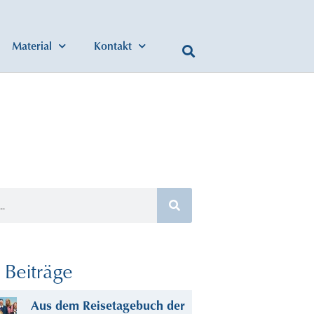
Material
Kontakt
Beiträge
Aus dem Reisetagebuch der