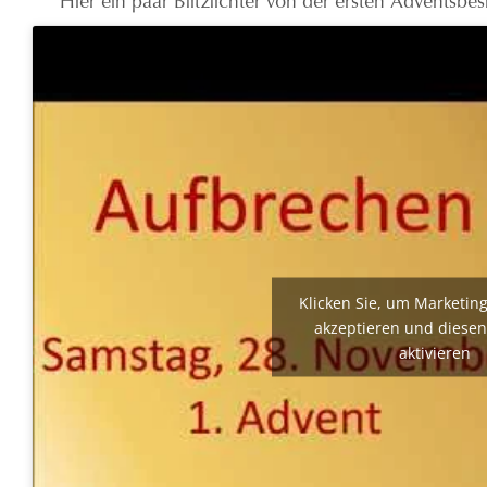
Klicken Sie, um Marketin
akzeptieren und diesen
aktivieren