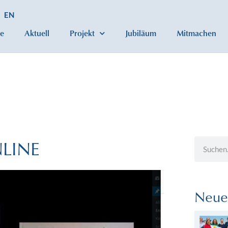
EN
e
Aktuell
Projekt
Jubiläum
Mitmachen
LINE
Neue 