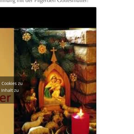
g Cookies zu
 Inhalt zu