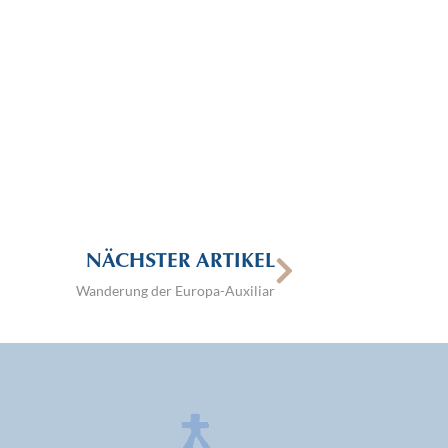
NÄCHSTER ARTIKEL
Wanderung der Europa-Auxiliar