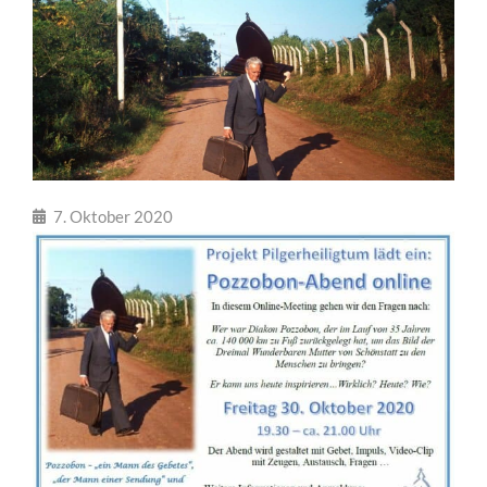
7. Oktober 2020