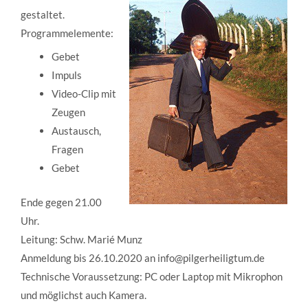
gestaltet.
Programmelemente:
Gebet
Impuls
Video-Clip mit
Zeugen
Austausch,
Fragen
Gebet
Ende gegen 21.00
Uhr.
Leitung: Schw. Marié Munz
Anmeldung bis 26.10.2020 an info@pilgerheiligtum.de
Technische Voraussetzung: PC oder Laptop mit Mikrophon
und möglichst auch Kamera.