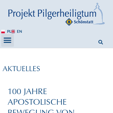
PL
EN
AKTUELLES
100 JAHRE
APOSTOLISCHE
BEWEGUNG VON