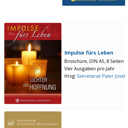
Impulse fürs Leben
Broschüre, DIN A5, 8 Seiten
Vier Ausgaben pro Jahr
Hrsg:
Sekretariat Pater Josef