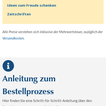
Ideen zum Freude schenken
Zeitschriften
Alle Preise verstehen sich inklusive der Mehrwertsteuer, zuzüglich der
Versandkosten
.
Anleitung zum
Bestellprozess
Hier finden Sie eine Schritt-für-Schritt-Anleitung über den