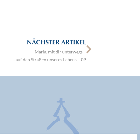
NÄCHSTER ARTIKEL
Maria, mit dir unterwegs –
… auf den Straßen unseres Lebens – 09