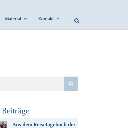
Material
Kontakt
Beiträge
Aus dem Reisetagebuch der