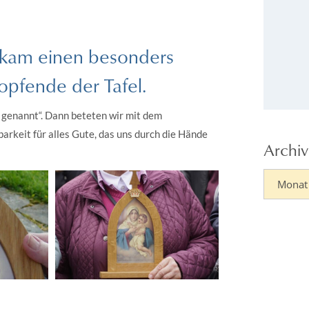
ekam einen besonders
pfende der Tafel.
 genannt“. Dann beteten wir mit dem
arkeit für alles Gute, das uns durch die Hände
Archiv