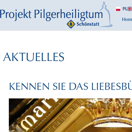
PL
Hom
AKTUELLES
KENNEN SIE DAS LIEBES