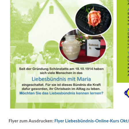
Flyer zum Ausdrucken:
Flyer Liebesbündnis-Online-Kurs Ok