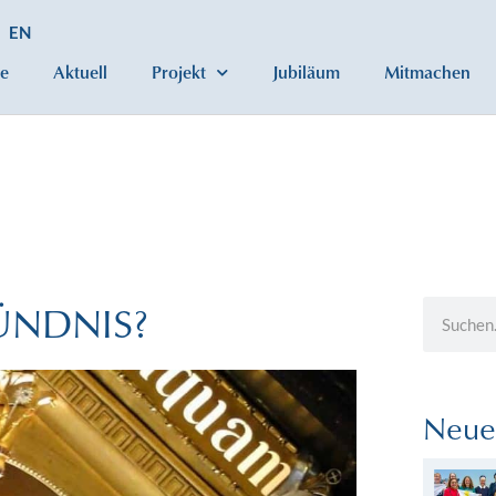
EN
e
Aktuell
Projekt
Jubiläum
Mitmachen
BÜNDNIS?
Neue 