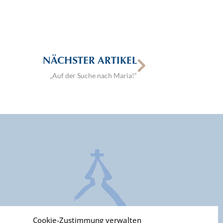
NÄCHSTER ARTIKEL
„Auf der Suche nach Maria!“
Cookie-Zustimmung verwalten