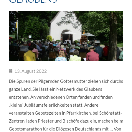
13. August 2022
Die Spuren der Pilgernden Gottesmutter ziehen sich durchs
ganze Land. Sie lässt ein Netzwerk des Glaubens
entstehen. An verschiedenen Orten fanden und finden
„kleine“ Jubiläumsfeierlichkeiten statt. Andere
veranstalten Gebetszeiten in Pfarrkirchen, bei Schönstatt-
Zentren, laden Priester und Bischöfe dazu ein, machen beim
Gebetsmarathon für die Diözesen Deutschlands mit … Von