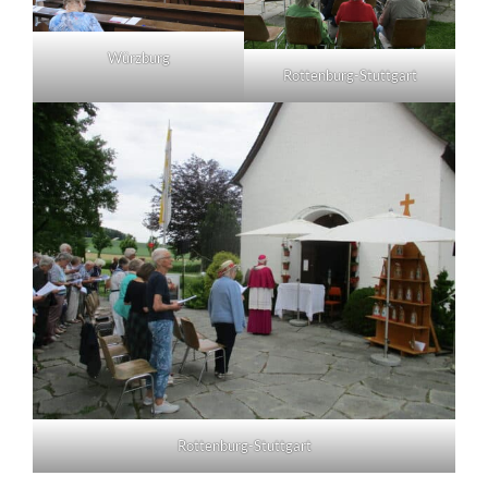
Würzburg
Rottenburg-Stuttgart
Rottenburg-Stuttgart