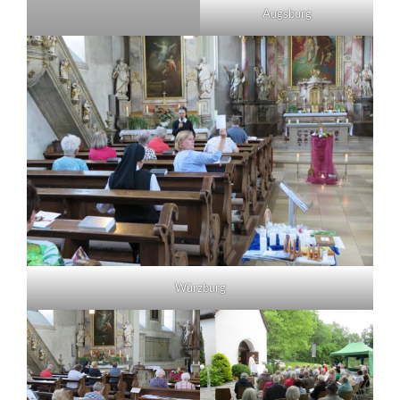
Augsburg
Würzburg