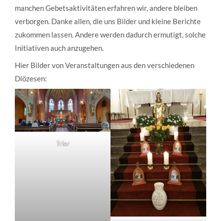
manchen Gebetsaktivitäten erfahren wir, andere bleiben
verborgen. Danke allen, die uns Bilder und kleine Berichte
zukommen lassen. Andere werden dadurch ermutigt, solche
Initiativen auch anzugehen.
Hier Bilder von Veranstaltungen aus den verschiedenen
Diözesen:
Trier