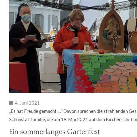
4. Juni 2021
„Es hat Freude gemacht …“ Davon sprechen die strahlenden Gesi
Schönstattfamilie, die am 19. Mai 2021 auf dem Kirchenschiff b
Ein sommerlanges Gartenfest