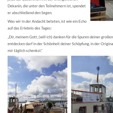
Dekanin, die unter den Teilnehmern ist, spendet
er abschließend den Segen.
Was wir in der Andacht beteten, ist wie ein Echo
auf das Erlebnis des Tages:
„Dir, meinem Gott, (will ich) danken für die Spuren deiner große
entdecken darf in der Schönheit deiner Schöpfung, in der Origi
mir täglich schenkst.“