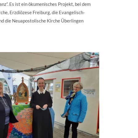
z“. Es ist ein ökumenisches Projekt, bei dem
rche, Erzdiözese Freiburg, die Evangelisch-
und die Neuapostolische Kirche Überlingen