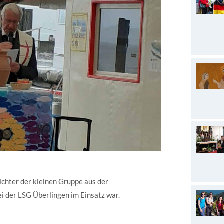
chter der kleinen Gruppe aus der
ei der LSG Überlingen im Einsatz war.