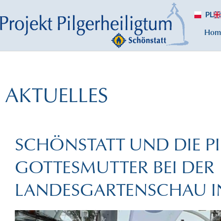
PL
Hom
AKTUELLES
SCHÖNSTATT UND DIE P
GOTTESMUTTER BEI DER
LANDESGARTENSCHAU I