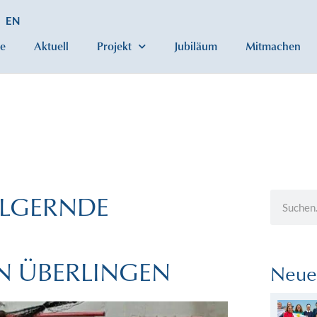
EN
e
Aktuell
Projekt
Jubiläum
Mitmachen
ILGERNDE
N ÜBERLINGEN
Neue 