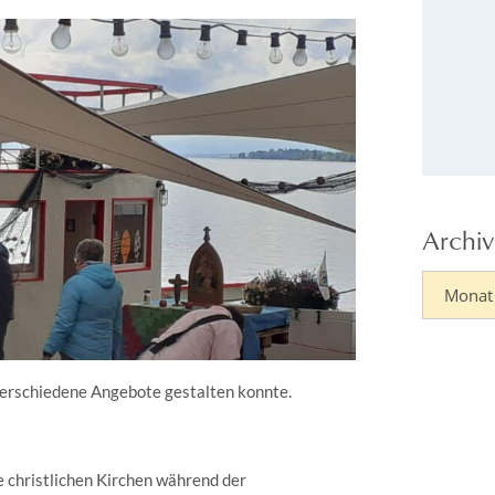
Archiv
erschiedene Angebote gestalten konnte.
 christlichen Kirchen während der