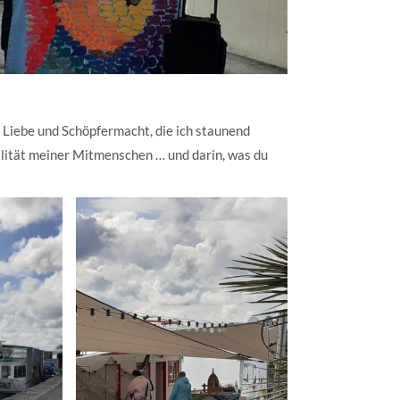
n Liebe und Schöpfermacht, die ich staunend
nalität meiner Mitmenschen … und darin, was du