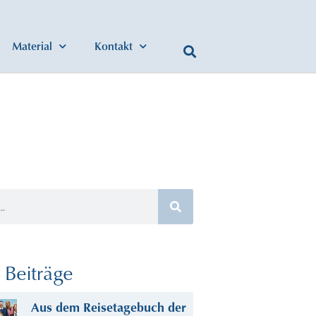
Material
Kontakt
Beiträge
Aus dem Reisetagebuch der