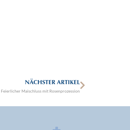
NÄCHSTER ARTIKEL
Feierlicher Maischluss mit Rosenprozession