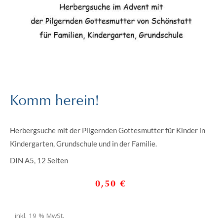
Komm herein!
Herbergsuche mit der Pilgernden Gottesmutter für Kinder in
Kindergarten, Grundschule und in der Familie.
DIN A5, 12 Seiten
0,50
€
inkl. 19 % MwSt.