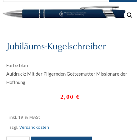
Jubiläums-Kugelschreiber
Farbe blau
Aufdruck: Mit der Pilgernden Gottesmutter Missionare der
Hoffnung
2,00
€
inkl. 19 % MwSt.
zzgl.
Versandkosten