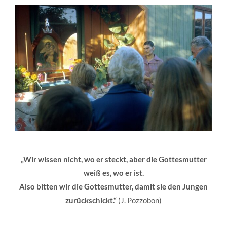
„Wir wissen nicht, wo er steckt, aber die Gottesmutter
weiß es, wo er ist.
Also bitten wir die Gottesmutter, damit sie den Jungen
zurückschickt.“
(J. Pozzobon)