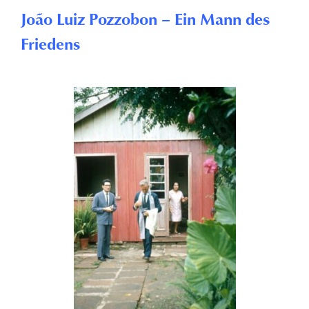
João Luiz Pozzobon – Ein Mann des
Friedens