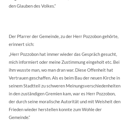
den Glauben des Volkes.“
Der Pfarrer der Gemeinde, zu der Herr Pozzobon gehörte,
erinnert sich:
„Herr Pozzobon hat immer wieder das Gespräch gesucht,
mich informiert oder meine Zustimmung eingeholt etc. Bei
ihm wusste man, wo man dran war. Diese Offenheit hat
Vertrauen geschaffen. Als es beim Bau der neuen Kirche in
seinem Stadtteil zu schweren Meinungsverschiedenheiten
in den zuständigen Gremien kam, war es Herr Pozzobon,
der durch seine moralische Autorität und mit Weisheit den
Frieden wieder herstellen konnte zum Wohle der
Gemeinde.“