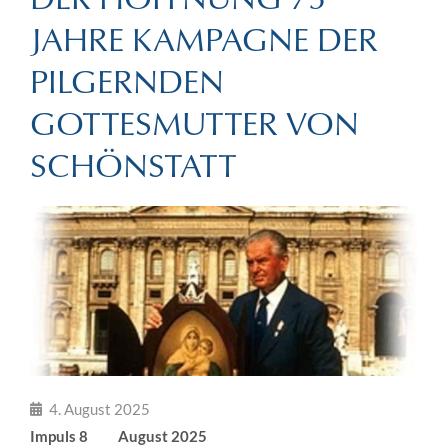
JAHRE KAMPAGNE DER
PILGERNDEN
GOTTESMUTTER VON
SCHÖNSTATT
4. August 2025
Impuls 8 August 2025