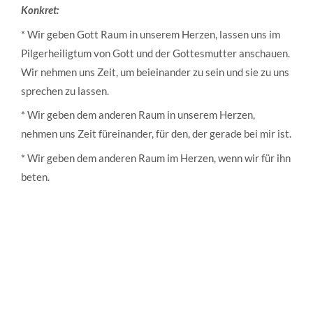
Konkret:
* Wir geben Gott Raum in unserem Herzen, lassen uns im
Pilgerheiligtum von Gott und der Gottesmutter anschauen.
Wir nehmen uns Zeit, um beieinander zu sein und sie zu uns
sprechen zu lassen.
* Wir geben dem anderen Raum in unserem Herzen,
nehmen uns Zeit füreinander, für den, der gerade bei mir ist.
* Wir geben dem anderen Raum im Herzen, wenn wir für ihn
beten.