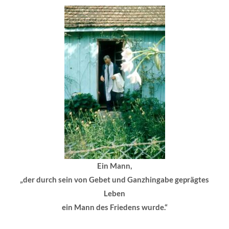
Ein Mann,
„der durch sein von Gebet und Ganzhingabe geprägtes
Leben
ein Mann des Friedens wurde.“