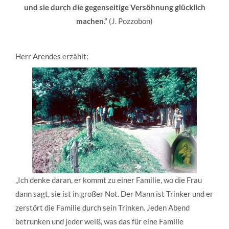
und sie durch die gegenseitige Ver­söhnung glücklich
machen.“
(J. Pozzobon)
Herr Arendes erzählt:
„Ich denke daran, er kommt zu einer Familie, wo die Frau
dann sagt, sie ist in großer Not. Der Mann ist Trinker und er
zerstört die Familie durch sein Trinken. Jeden Abend
betrunken und jeder weiß, was das für eine Familie