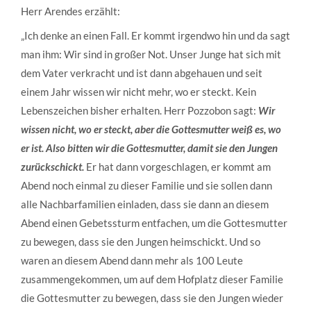
Herr Arendes erzählt:
„Ich denke an einen Fall. Er kommt irgendwo hin und da sagt
man ihm: Wir sind in großer Not. Unser Junge hat sich mit
dem Vater verkracht und ist dann abgehauen und seit
einem Jahr wissen wir nicht mehr, wo er steckt. Kein
Lebenszeichen bisher erhalten. Herr Pozzobon sagt:
Wir
wissen nicht, wo er steckt, aber die Gottesmutter weiß es, wo
er ist. Also bitten wir die Gottesmutter, damit sie den Jungen
zurückschickt.
Er hat dann vorgeschlagen, er kommt am
Abend noch einmal zu dieser Familie und sie sollen dann
alle Nachbarfamilien einladen, dass sie dann an diesem
Abend einen Gebetssturm entfachen, um die Gottesmutter
zu bewegen, dass sie den Jungen heimschickt. Und so
waren an diesem Abend dann mehr als 100 Leute
zusammengekommen, um auf dem Hofplatz dieser Familie
die Gottesmutter zu bewegen, dass sie den Jungen wieder