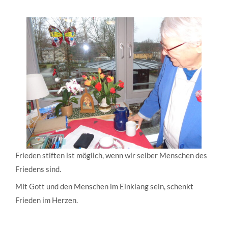
Frieden stiften ist möglich, wenn wir selber Menschen des
Friedens sind.
Mit Gott und den Menschen im Einklang sein, schenkt
Frieden im Herzen.