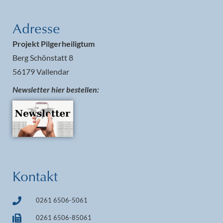
Adresse
Projekt Pilgerheiligtum
Berg Schönstatt 8
56179 Vallendar
Newsletter hier bestellen:
Kontakt
0261 6506-5061
0261 6506-85061