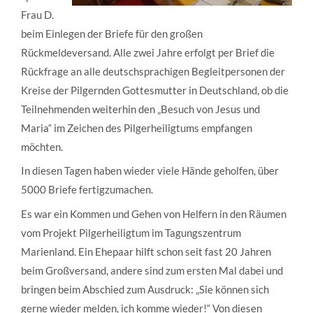
Frau D.
beim Einlegen der Briefe für den großen
Rückmeldeversand. Alle zwei Jahre erfolgt per Brief die
Rückfrage an alle deutschsprachigen Begleitpersonen der
Kreise der Pilgernden Gottesmutter in Deutschland, ob die
Teilnehmenden weiterhin den „Besuch von Jesus und
Maria“ im Zeichen des Pilgerheiligtums empfangen
möchten.
In diesen Tagen haben wieder viele Hände geholfen, über
5000 Briefe fertigzumachen.
Es war ein Kommen und Gehen von Helfern in den Räumen
vom Projekt Pilgerheiligtum im Tagungszentrum
Marienland. Ein Ehepaar hilft schon seit fast 20 Jahren
beim Großversand, andere sind zum ersten Mal dabei und
bringen beim Abschied zum Ausdruck: „Sie können sich
gerne wieder melden, ich komme wieder!“ Von diesen