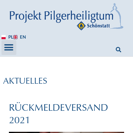
PL
EN
AKTUELLES
RÜCKMELDEVERSAND
2021