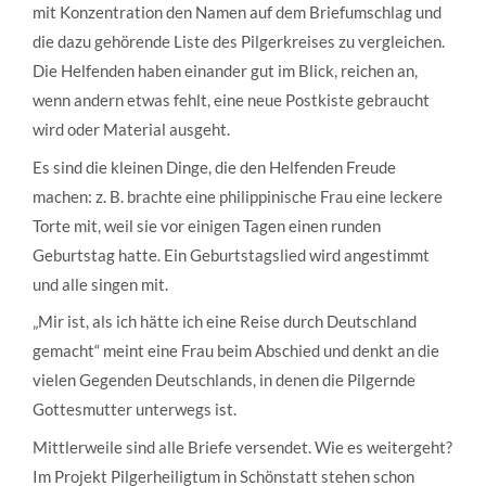
mit Konzentration den Namen auf dem Briefumschlag und
die dazu gehörende Liste des Pilgerkreises zu vergleichen.
Die Helfenden haben einander gut im Blick, reichen an,
wenn andern etwas fehlt, eine neue Postkiste gebraucht
wird oder Material ausgeht.
Es sind die kleinen Dinge, die den Helfenden Freude
machen: z. B. brachte eine philippinische Frau eine leckere
Torte mit, weil sie vor einigen Tagen einen runden
Geburtstag hatte. Ein Geburtstagslied wird angestimmt
und alle singen mit.
„Mir ist, als ich hätte ich eine Reise durch Deutschland
gemacht“ meint eine Frau beim Abschied und denkt an die
vielen Gegenden Deutschlands, in denen die Pilgernde
Gottesmutter unterwegs ist.
Mittlerweile sind alle Briefe versendet. Wie es weitergeht?
Im Projekt Pilgerheiligtum in Schönstatt stehen schon