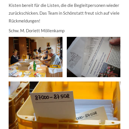
Kisten bereit für die Listen, die die Begleitpersonen wieder
zurückschicken. Das Team in Schönstatt freut sich auf viele
Rückmeldungen!
Schw. M. Doriett Möllenkamp